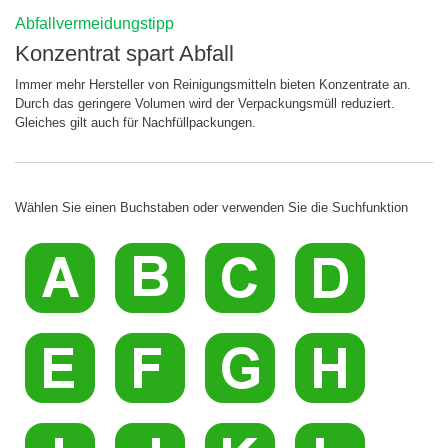
Abfallvermeidungstipp
Konzentrat spart Abfall
Immer mehr Hersteller von Reinigungsmitteln bieten Konzentrate an.
Durch das geringere Volumen wird der Verpackungsmüll reduziert.
Gleiches gilt auch für Nachfüllpackungen.
Wählen Sie einen Buchstaben oder verwenden Sie die Suchfunktion