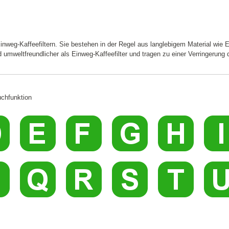
 Einweg-Kaffeefiltern. Sie bestehen in der Regel aus langlebigem Material w
 umweltfreundlicher als Einweg-Kaffeefilter und tragen zu einer Verringerung
chfunktion