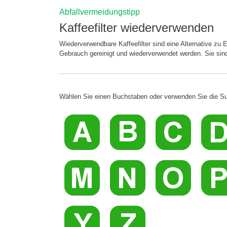
Abfallvermeidungstipp
Kaffeefilter wiederverwenden
Wiederverwendbare Kaffeefilter sind eine Alternative zu
Gebrauch gereinigt und wiederverwendet werden. Sie sind
Wählen Sie einen Buchstaben oder verwenden Sie die Su