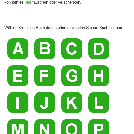
könnten es
hier
tauschen oder verschenken.
Wählen Sie einen Buchstaben oder verwenden Sie die Suchfunktion