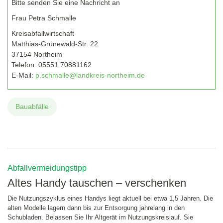
Bitte senden Sie eine Nachricht an
Frau Petra Schmalle
Kreisabfallwirtschaft
Matthias-Grünewald-Str. 22
37154 Northeim
Telefon:
05551 70881162
E-Mail:
p.schmalle@landkreis-northeim.de
Bauabfälle
Abfallvermeidungstipp
Altes Handy tauschen – verschenken
Die Nutzungszyklus eines Handys liegt aktuell bei etwa 1,5 Jahren. Die
alten Modelle lagern dann bis zur Entsorgung jahrelang in den
Schubladen. Belassen Sie Ihr Altgerät im Nutzungskreislauf. Sie