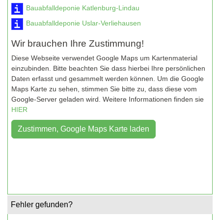
Bauabfalldeponie Katlenburg-Lindau
Bauabfalldeponie Uslar-Verliehausen
Wir brauchen Ihre Zustimmung!
Diese Webseite verwendet Google Maps um Kartenmaterial
einzubinden. Bitte beachten Sie dass hierbei Ihre persönlichen
Daten erfasst und gesammelt werden können. Um die Google
Maps Karte zu sehen, stimmen Sie bitte zu, dass diese vom
Google-Server geladen wird. Weitere Informationen finden sie
HIER
Fehler gefunden?