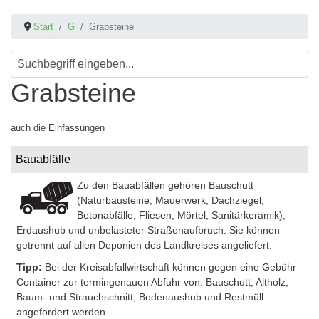
Start
G
Grabsteine
Grabsteine
auch die Einfassungen
Bauabfälle
Zu den Bauabfällen gehören Bauschutt
(Naturbausteine, Mauerwerk, Dachziegel,
Betonabfälle, Fliesen, Mörtel, Sanitärkeramik),
Erdaushub und unbelasteter Straßenaufbruch. Sie können
getrennt auf allen Deponien des Landkreises angeliefert.
Tipp:
Bei der Kreisabfallwirtschaft können gegen eine Gebühr
Container zur termingenauen Abfuhr von: Bauschutt, Altholz,
Baum- und Strauchschnitt, Bodenaushub und Restmüll
angefordert werden.