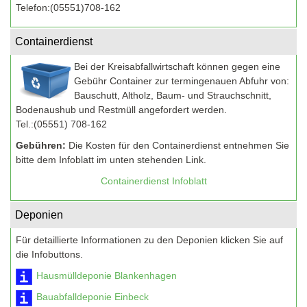
Telefon:(05551)708-162
Containerdienst
Bei der Kreisabfallwirtschaft können gegen eine
Gebühr Container zur termingenauen Abfuhr von:
Bauschutt, Altholz, Baum- und Strauchschnitt,
Bodenaushub und Restmüll angefordert werden.
Tel.:(05551) 708-162
Gebühren:
Die Kosten für den Containerdienst entnehmen Sie
bitte dem Infoblatt im unten stehenden Link.
Containerdienst Infoblatt
Deponien
Für detaillierte Informationen zu den Deponien klicken Sie auf
die Infobuttons.
Hausmülldeponie Blankenhagen
Bauabfalldeponie Einbeck