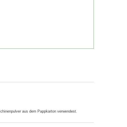
schinenpulver aus dem Pappkarton verwendest.