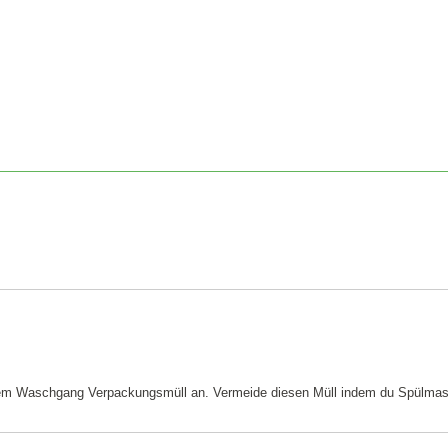
edem Waschgang Verpackungsmüll an. Vermeide diesen Müll indem du Spülma