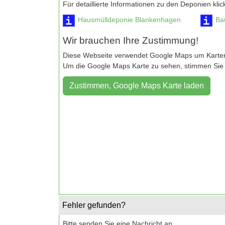
Für detaillierte Informationen zu den Deponien klic
Hausmülldeponie Blankenhagen
Ba
Wir brauchen Ihre Zustimmung!
Diese Webseite verwendet Google Maps um Kartenma
Um die Google Maps Karte zu sehen, stimmen Sie b
Fehler gefunden?
Bitte senden Sie eine Nachricht an